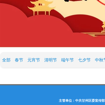
全部
春节
元宵节
清明节
端午节
七夕节
中秋
主管单位：中共甘州区委宣传部