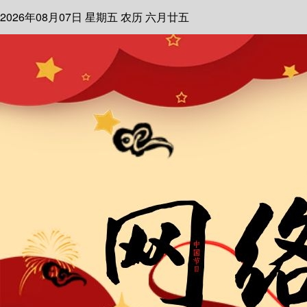
2026年08月07日
星期五
农历 六月廿五