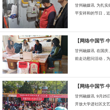
甘州融媒讯 为扎实
平安祥和的节日，近
【网络中国节·
甘州融媒讯 在国庆
前走访慰问活动，为
【网络中国节·
甘州融媒讯 9月2
开放大学进社区文艺