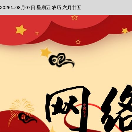
2026年08月07日
星期五
农历 六月廿五