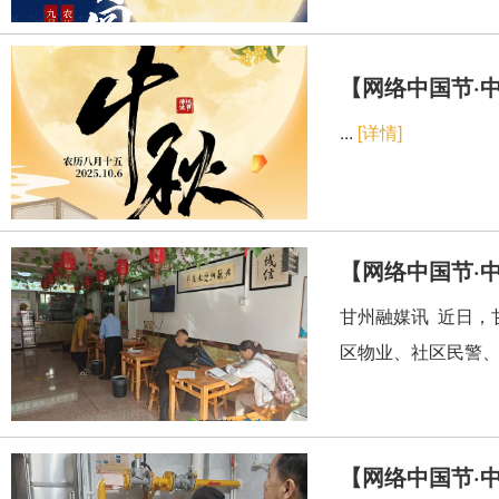
【网络中国节·
...
[详情]
【网络中国节·
甘州融媒讯 近日，
区物业、社区民警、
【网络中国节·