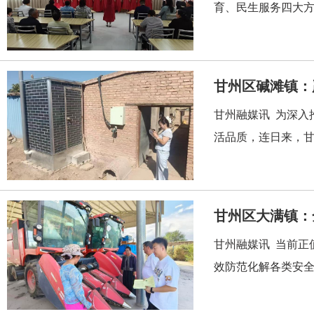
育、民生服务四大方
甘州区碱滩镇：
甘州融媒讯 为深入
活品质，连日来，甘
甘州区大满镇：
甘州融媒讯 当前正
效防范化解各类安全