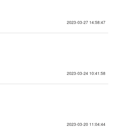
2023-03-27 14:58:47
2023-03-24 10:41:58
2023-03-20 11:04:44