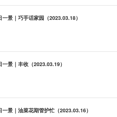
一景｜巧手话家园（2023.03.18）
一景｜丰收（2023.03.19）
一景｜油菜花期管护忙（2023.03.16）