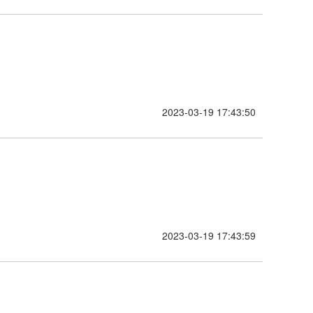
2023-03-19 17:43:50
2023-03-19 17:43:59