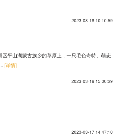
2023-03-16 10:10:59
市甘州区平山湖蒙古族乡的草原上，一只毛色奇特、萌态
.
[详情]
2023-03-16 15:00:29
2023-03-17 14:47:10