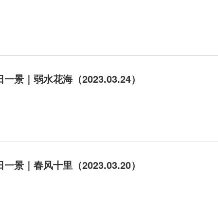
一景｜弱水花海（2023.03.24）
一景｜春风十里（2023.03.20）