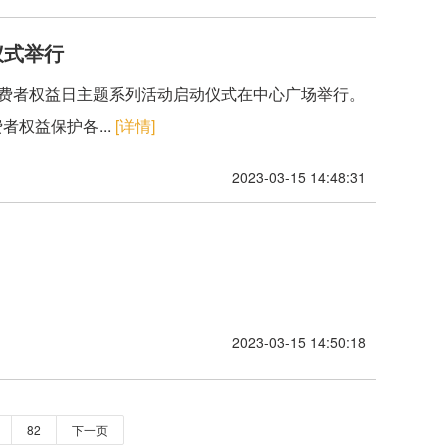
仪式举行
”国际消费者权益日主题系列活动启动仪式在中心广场举行。
权益保护各...
[详情]
2023-03-15 14:48:31
2023-03-15 14:50:18
82
下一页