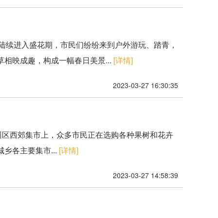
花陆续进入盛花期，市民们纷纷来到户外游玩、踏青，
相映成趣，构成一幅春日美景...
[详情]
2023-03-27 16:30:35
市甘州区西郊集市上，众多市民正在选购各种果树和花卉
各主要集市...
[详情]
2023-03-27 14:58:39