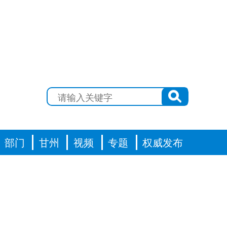
部门
甘州
视频
专题
权威发布