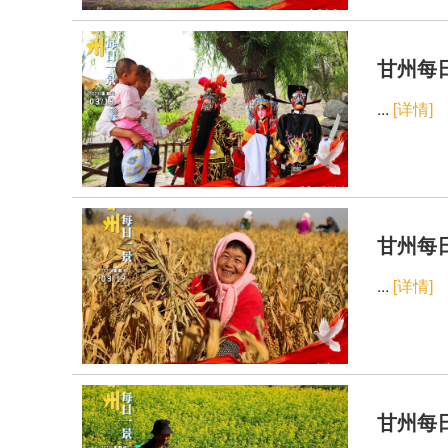
甘州每日
...
[详情]
甘州每日
...
[详情]
甘州每日