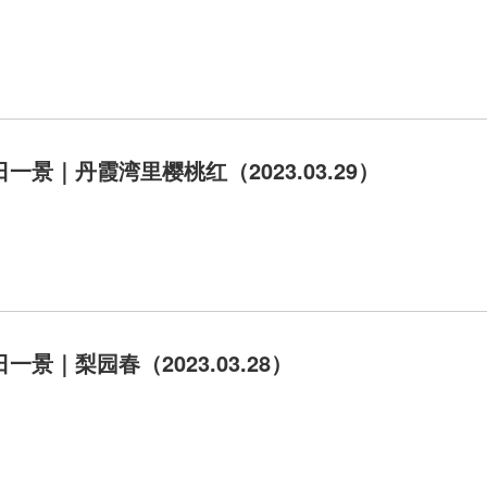
一景｜丹霞湾里樱桃红（2023.03.29）
一景｜梨园春（2023.03.28）