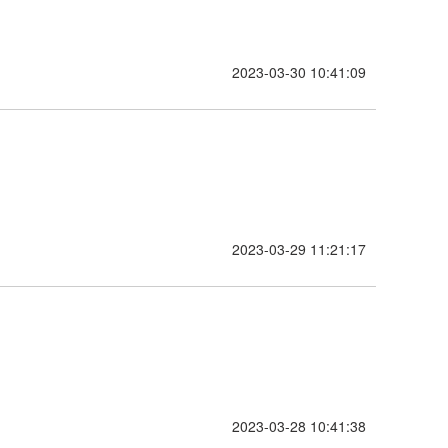
2023-03-30 10:41:09
2023-03-29 11:21:17
2023-03-28 10:41:38