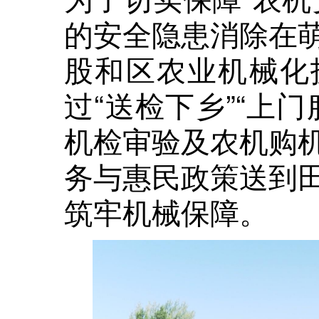
的安全隐患消除在
股和区农业机械化
过“送检下乡”“上
机检审验及农机购
务与惠民政策送到
筑牢机械保障。