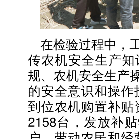
在检验过程中，
传农机安全生产知
规、农机安全生产
的安全意识和操作技
到位农机购置补贴资
2158台，发放补贴
户，带动农民和经营