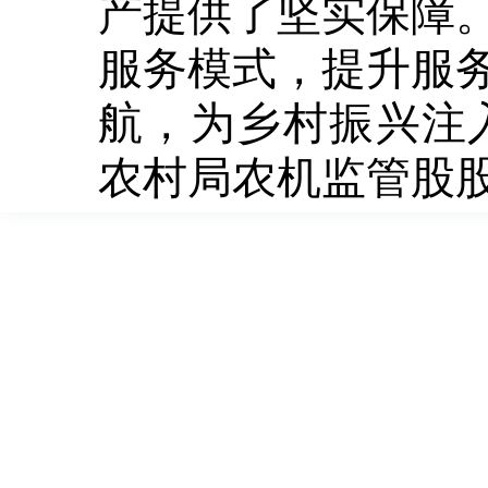
产提供了坚实保障
服务模式，提升服
航，为乡村振兴注
农村局农机监管股