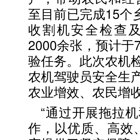
至目前已完成15个乡
收割机安全检查
2000余张，预计于
验任务。此次农机
农机驾驶员安全生
农业增效、农民增
“通过开展拖拉
作，以优质、高效、