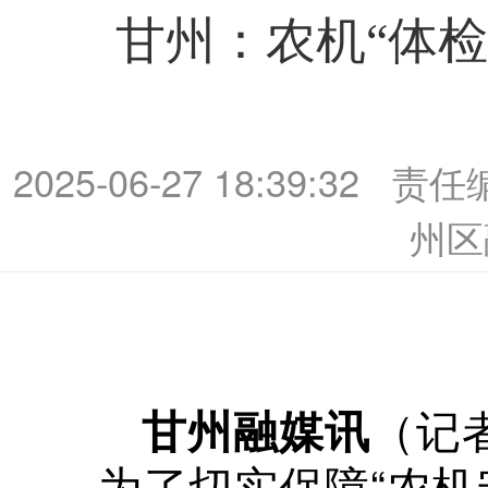
甘州：农机“体检
2025-06-27 18:39:32
责任
州区
（记
甘州融媒讯
为了切实保障“农机