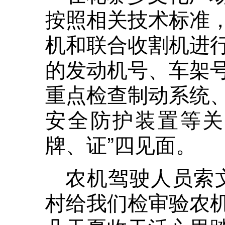
按照相关技术标准
机和联合收割机进
的发动机号、车架
重点检查制动系统
安全防护装置等关
牌、证”四见面。
农机驾驶人员索
村给我们检审验农