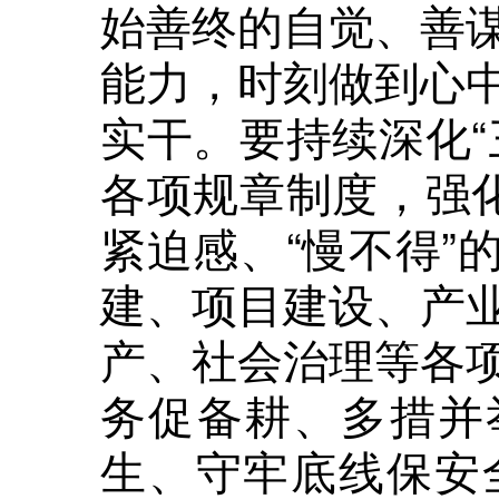
始善终的自觉、善
能力，时刻做到心
实干。要持续深化“
各项规章制度，强化
紧迫感、“慢不得”
建、项目建设、产
产、社会治理等各
务促备耕、多措并
生、守牢底线保安全