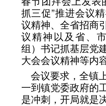
春节团拜会上发表
抓三促”推进会议
议精神、全省招商
议精神以及省、市
组）书记抓基层党
大会会议精神等内
会议要求，全镇
一到镇党委政府的
是冲刺，开局就是