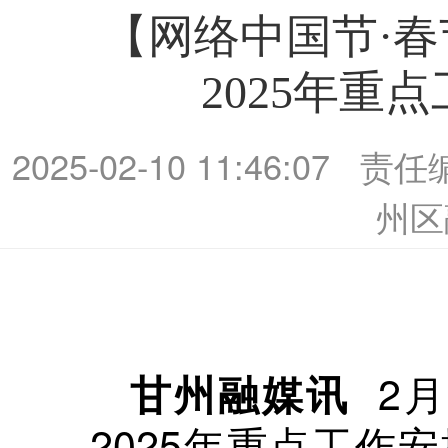
【网络中国节·
2025年重
2025-02-10 11:46:07
责任
州区
2
甘州融媒讯
2025年重点工作