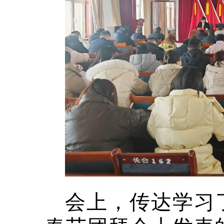
会上，传达学习了