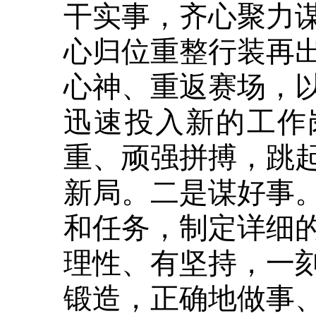
干实事，齐心聚力
心归位重整行装再
心神、重返赛场，
迅速投入新的工作
重、顽强拼搏，跳
新局。二是谋好事
和任务，制定详细
理性、有坚持，一
锻造，正确地做事