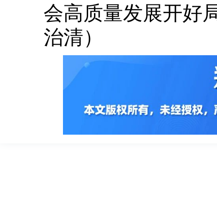
会高质量发展开好
治清）