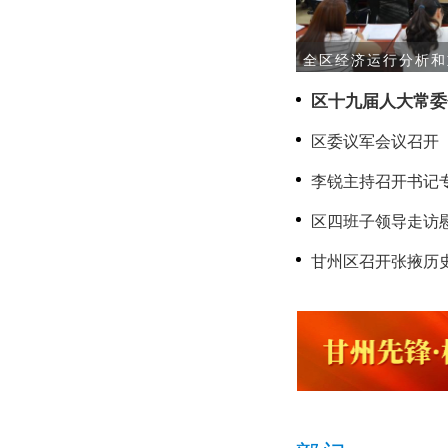
全区经济运行分析和
区十九届人大常委
区委议军会议召开
李锐主持召开书记
区四班子领导走访
甘州区召开张掖历