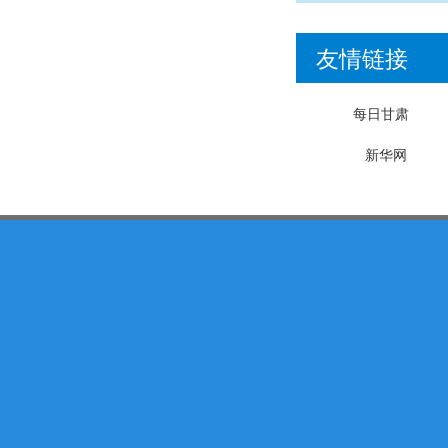
友情链接
每日甘肃
新华网