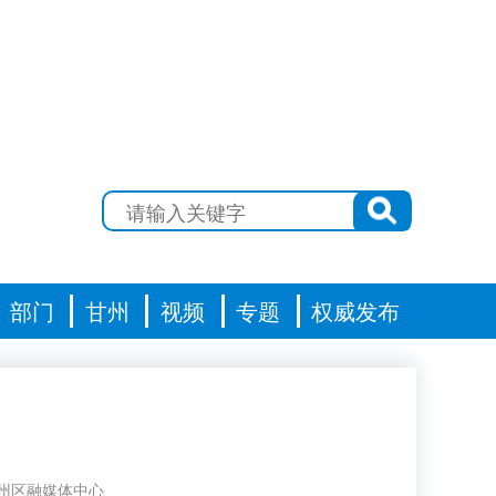
部门
甘州
视频
专题
权威发布
州区融媒体中心