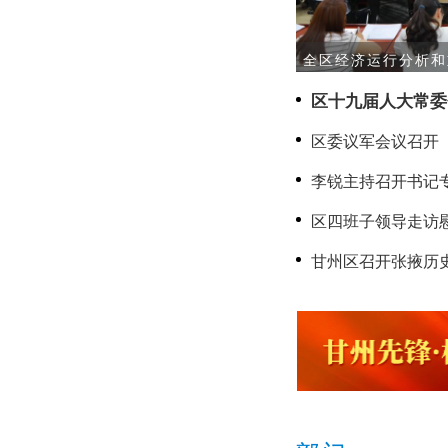
全区经济运行分析和
区十九届人大常委
区委议军会议召开
李锐主持召开书记
区四班子领导走访
甘州区召开张掖历