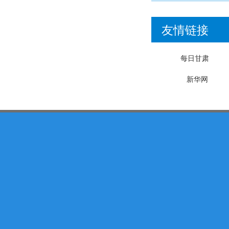
友情链接
每日甘肃
新华网