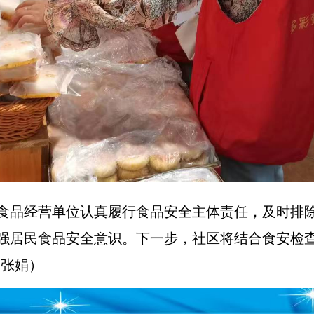
食品经营单位认真履行食品安全主体责任，及时排
强居民食品安全意识。下一步，社区将结合食安检
 张娟）