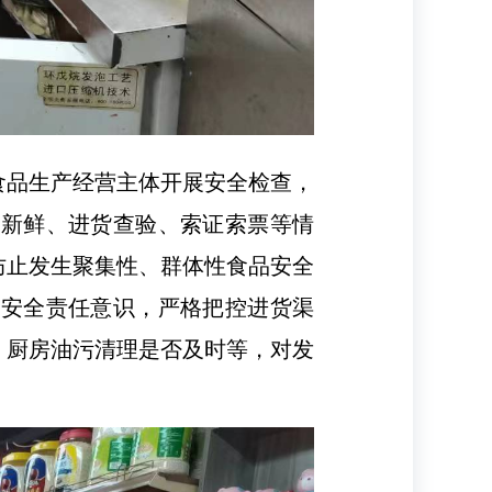
食品生产经营主体开展安全检查，
否新鲜、进货查验、索证索票等情
防止发生聚集性、群体性食品安全
立安全责任意识，严格把控进货渠
、厨房油污清理是否及时等，对发