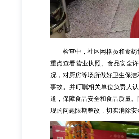
检查中，社区网格员和食药
重点查看营业执照、食品安全许
况，对厨房等场所做好卫生保洁
事故。并叮嘱相关单位负责人认
道，保障食品安全和食品质量。
现的问题限期整改，切实消除安