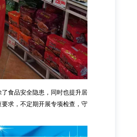
除了食品安全隐患，同时也提升居
查要求，不定期开展专项检查，守