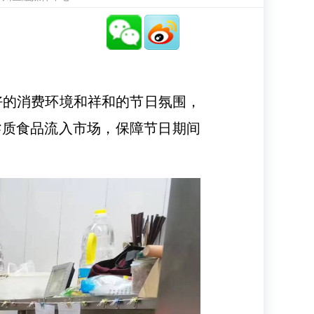
好的消费环境和祥和的节日氛围，
劣质食品流入市场，保障节日期间