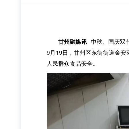
甘州融媒讯
中秋、国庆双
9月19日，甘州区东街街道金
人民群众食品安全。