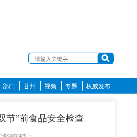
部门
甘州
视频
专题
权威发布
双节”前食品安全检查
甘州区融媒体中心