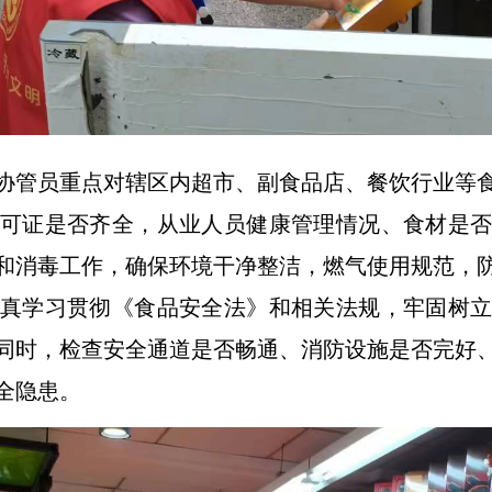
协管员重点对辖区内超市、副食品店、餐饮行业等
可证是否齐全，从业人员健康管理情况、食材是
和消毒工作，确保环境干净整洁，燃气使用规范，
真学习贯彻《食品安全法》和相关法规，牢固树
同时，检查安全通道是否畅通、消防设施是否完好
全隐患。