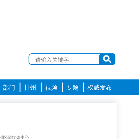
部门
甘州
视频
专题
权威发布
州区融媒体中心