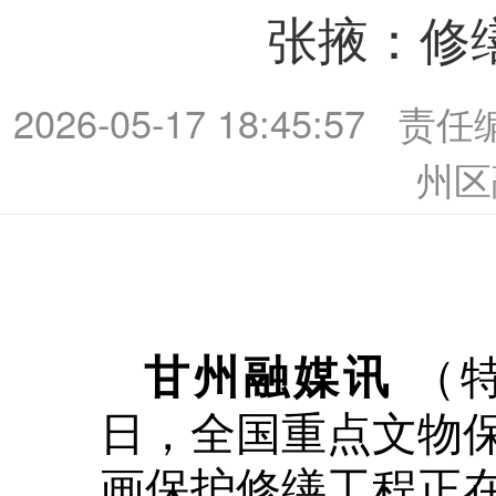
张掖：修
2026-05-17 18:45:57
责任
州区
（
甘州融媒讯
日，全国重点文物
画保护修缮工程正