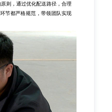
的原则，通过优化配送路径，合理
个环节都严格规范，带领团队实现