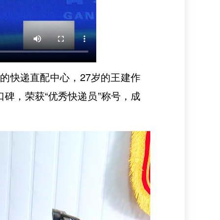
司的快递直配中心，27岁的王建作
碑，荣获“优秀快递员”称号，成