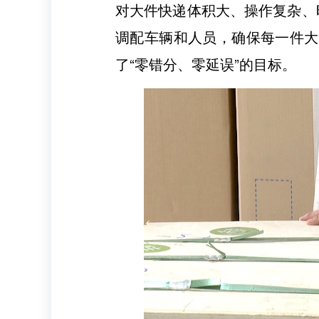
对大件快递体积大、操作复杂、
调配车辆和人员，确保每一件大
了“零错分、零延误”的目标。