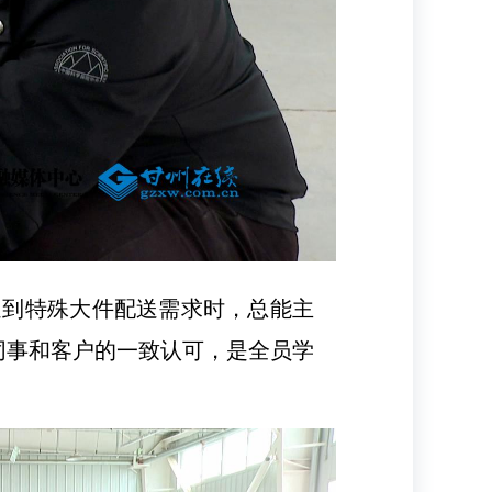
遇到特殊大件配送需求时，总能主
同事和客户的一致认可，是全员学