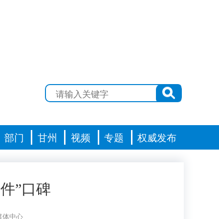
部门
甘州
视频
专题
权威发布
件”口碑
媒体中心