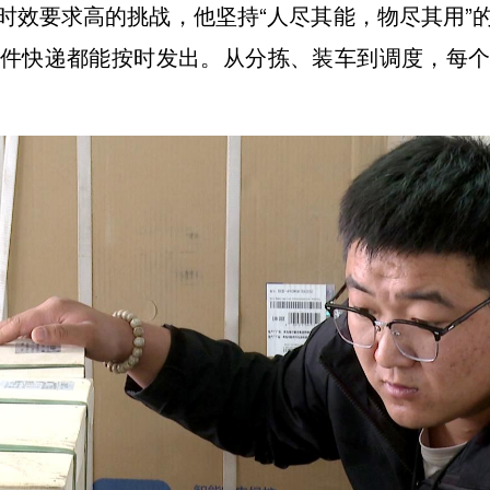
时效要求高的挑战，他坚持“人尽其能，物尽其用”
件快递都能按时发出。从分拣、装车到调度，每