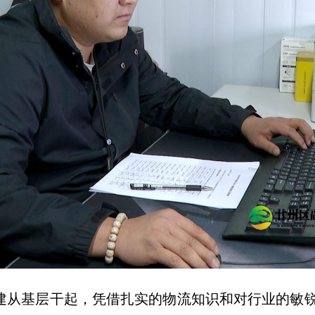
，王建从基层干起，凭借扎实的物流知识和对行业的敏