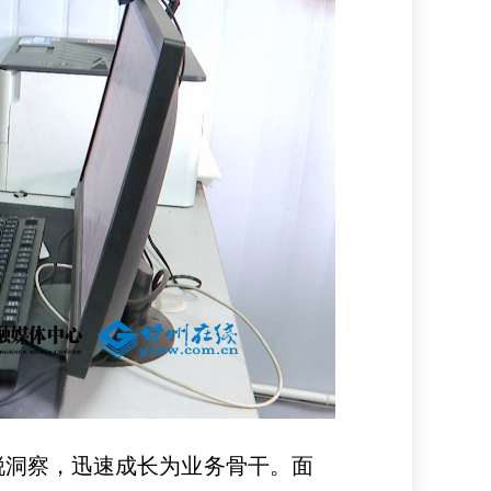
锐洞察，迅速成长为业务骨干。面