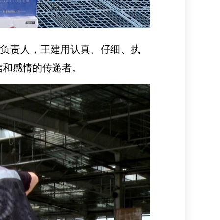
店负责人，王建用认真、仔细、执
信和感情的传递者。