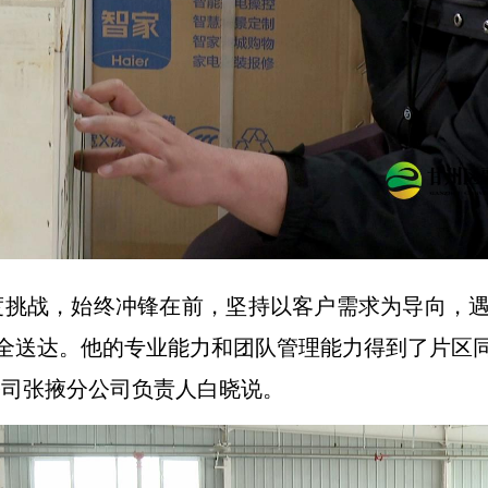
度挑战，始终冲锋在前，坚持以客户需求为导向，
全送达。他的专业能力和团队管理能力得到了片区
公司张掖分公司负责人白晓说。