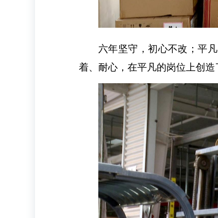
六年坚守，初心不改；平凡
着、耐心，在平凡的岗位上创造