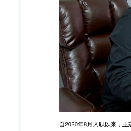
自2020年8月入职以来