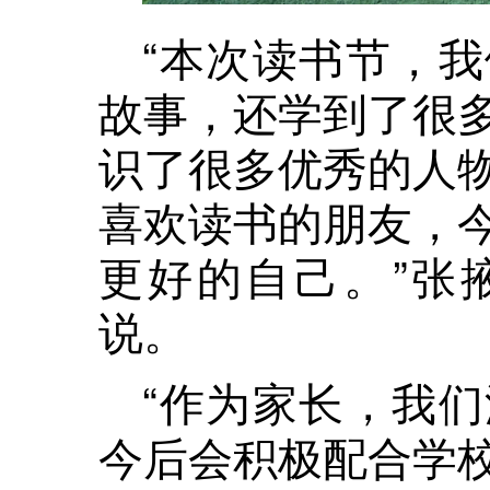
“本次读书节，
故事，还学到了很
识了很多优秀的人
喜欢读书的朋友，
更好的自己。”张
说。
“作为家长，我
今后会积极配合学