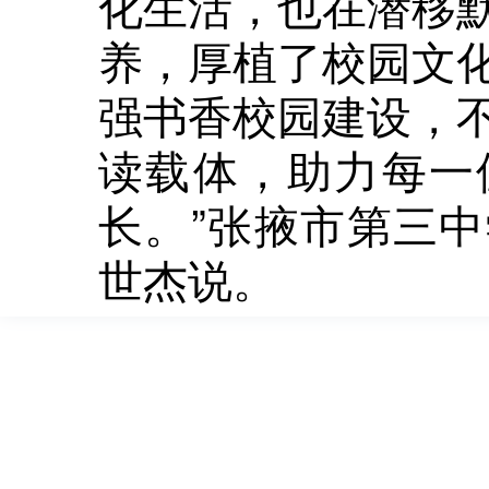
化生活，也在潜移
养，厚植了校园文
强书香校园建设，
读载体，助力每一
长。”张掖市第三
世杰说。