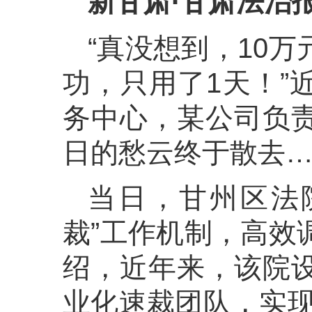
新甘肃·甘肃法治
“真没想到，10
功，只用了1天！”
务中心，某公司负
日的愁云终于散去
当日，甘州区法
裁”工作机制，高效
绍，近年来，该院
业化速裁团队，实现