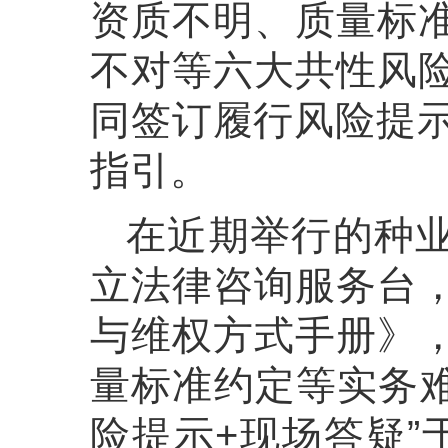
资质不明、质量标
不对等六大共性风
同签订履行风险提示
指引。
在近期举行的种
立法律咨询服务台
与维权方式手册》
量标准约定等实务难
险提示+现场答疑”