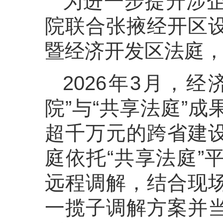
为进一步提升涉
院联合张掖经开区
暨经济开发区法庭
2026年3月，
院”与“共享法庭”
超千万元的跨省建
庭依托“共享法庭”
远程调解，结合现
一揽子调解方案并