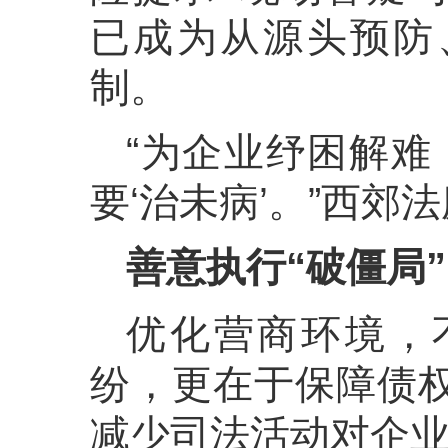
已成为从源头预防
制。
“为企业纾困解难
要‘治未病’。”西郊
善意执行“破僵局”
优化营商环境，
纷，更在于保障债
减少司法活动对企