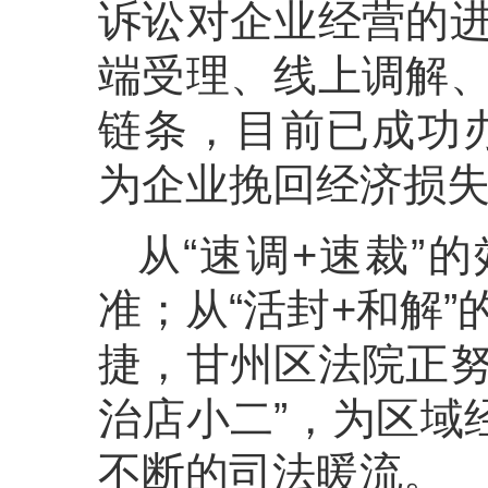
诉讼对企业经营的进
端受理、线上调解、
链条，目前已成功办
为企业挽回经济损失9
从“速调+速裁”的
准；从“活封+和解”
捷，甘州区法院正努
治店小二”，为区域
不断的司法暖流。