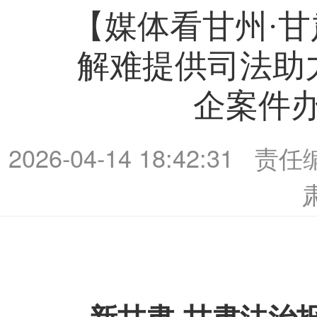
【媒体看甘州·
解难提供司法助
企案件办
2026-04-14 18:42:31
责任