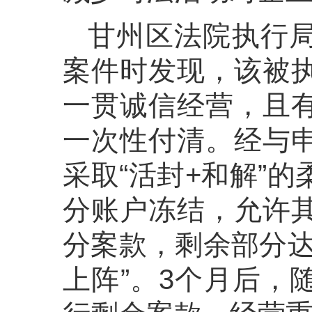
甘州区法院执行
案件时发现，该被
一贯诚信经营，且
一次性付清。经与
采取“活封+和解”
分账户冻结，允许
分案款，剩余部分达
上阵”。3个月后，