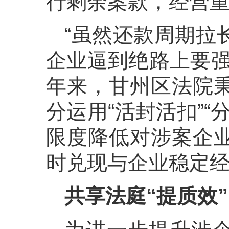
行剩余案款，经营
“虽然还款周期拉
企业逼到绝路上要强
年来，甘州区法院
分运用“活封活扣”“
限度降低对涉案企
时兑现与企业稳定
共享法庭“提质效”