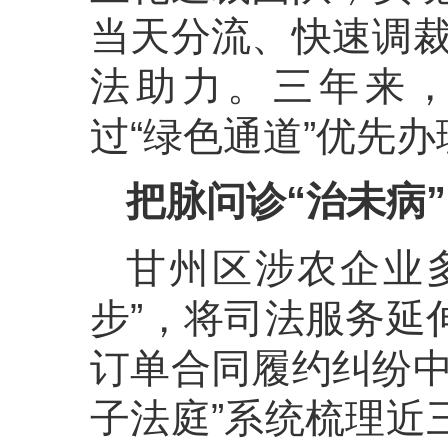
当天分流、快速调裁
法助力。三年来，
过“绿色通道”优先办
把脉问诊“治未病”
甘州区涉农企业
步”，将司法服务延
订单合同履约纠纷中
子法庭”系统梳理近