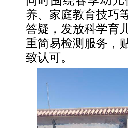
养、家庭教育技巧
答疑，发放科学育
重简易检测服务，
致认可。