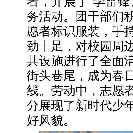
者，开展了“学雷锋
务活动。团干部们
愿者标识服装，手
劲十足，对校园周
共设施进行了全面
街头巷尾，成为春
线。劳动中，志愿
分展现了新时代少
好风貌。