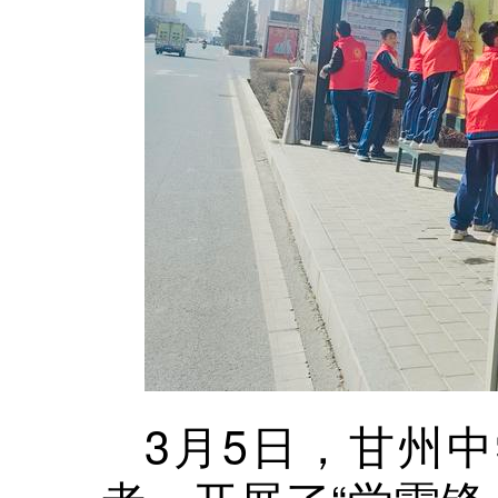
3月5日，甘州中