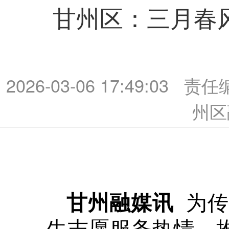
甘州区：三月春
2026-03-06 17:49:03
责任
州区
为
甘州融媒讯
生志愿服务热情，推