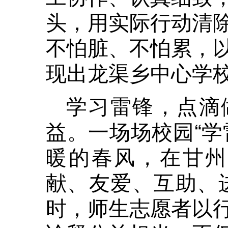
头，用实际行动清
不怕脏、不怕累，
现出龙渠乡中心学
学习雷锋，点滴
益。一场场校园“学
暖的春风，在甘州
献、友爱、互助、
时，师生志愿者以