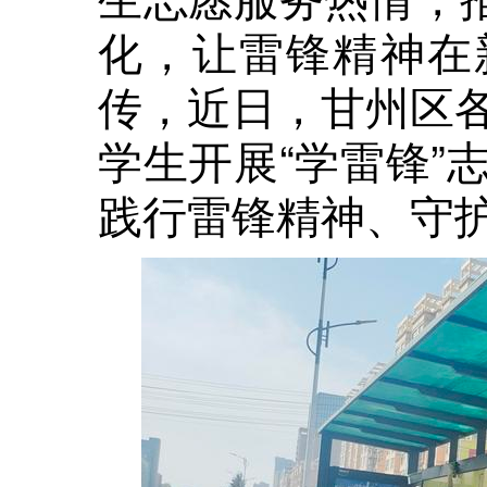
化，让雷锋精神在
传，近日，甘州区
学生开展“学雷锋”
践行雷锋精神、守