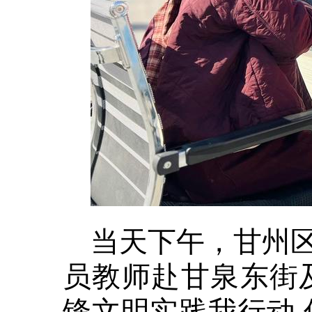
当天下午，甘州
员教师赴甘泉东街
锋文明实践我行动 