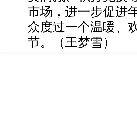
市场，进一步促进
众度过一个温暖、
节。（王梦雪）