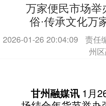
万家便民市场举
俗·传承文化万
2026-01-26 20:04:09
责任
州区
1月
甘州融媒讯
场结合年货节举办