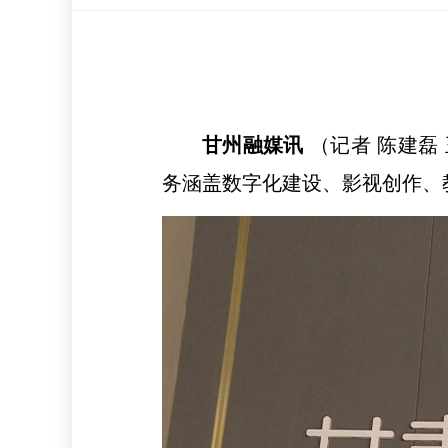
甘州融媒讯
（记者 陈建磊
务涵盖数字化建设、影视创作、