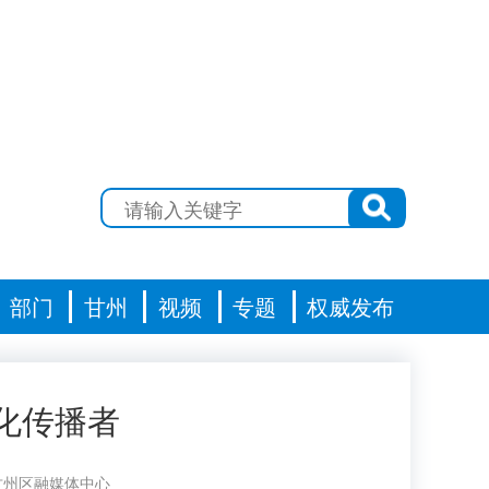
部门
甘州
视频
专题
权威发布
化传播者
甘州区融媒体中心