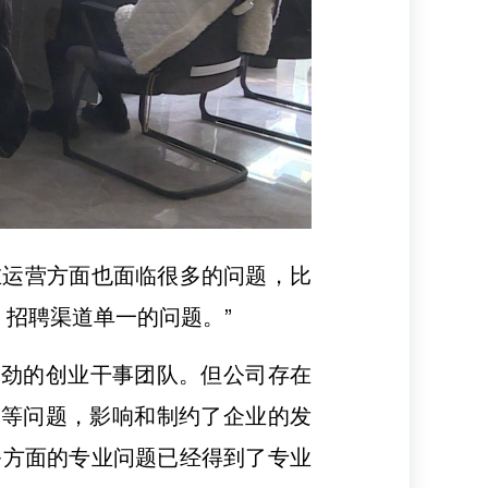
在运营方面也面临很多的问题，比
招聘渠道单一的问题。”
闯劲的创业干事团队。但公司存在
才等问题，影响和制约了企业的发
务方面的专业问题已经得到了专业