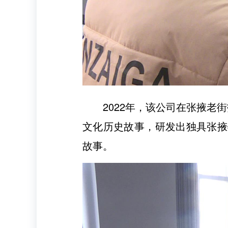
2022年，该公司在张掖老
文化历史故事，研发出独具张掖
故事。