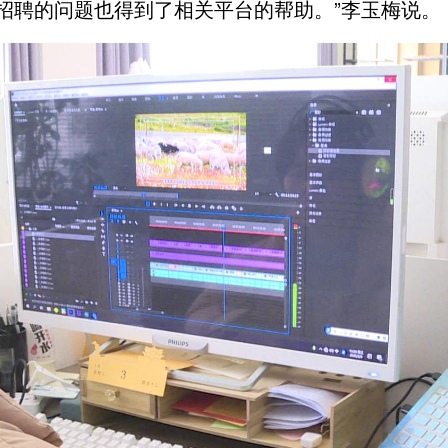
招聘的问题也得到了相关平台的帮助。”李玉梅说。