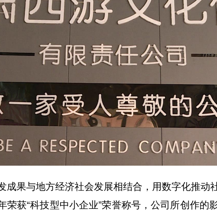
发成果与地方经济社会发展相结合，用数字化推动
连续4年荣获“科技型中小企业”荣誉称号，公司所创作