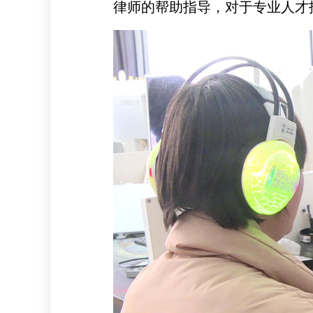
律师的帮助指导，对于专业人才