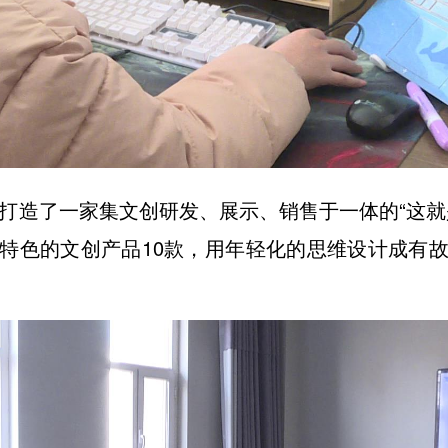
街打造了一家集文创研发、展示、销售于一体的“这
特色的文创产品10款，用年轻化的思维设计成有