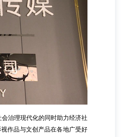
社会治理现代化的同时助力经济社
的影视作品与文创产品在各地广受好