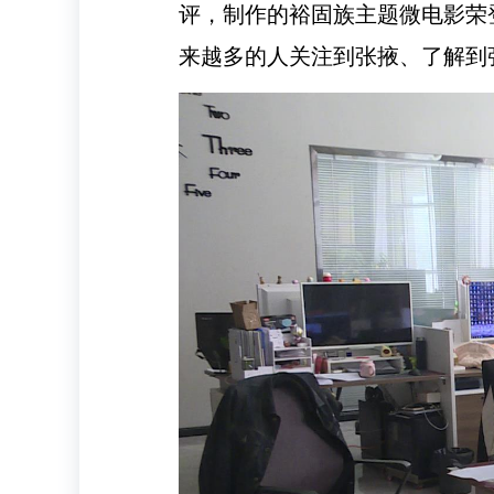
评，制作的裕固族主题微电影荣
来越多的人关注到张掖、了解到