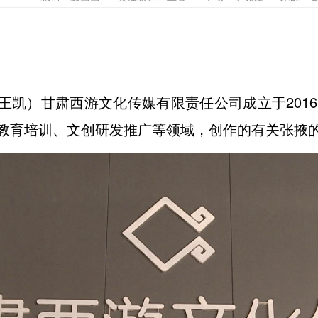
 王凯）甘肃西游文化传媒有限责任公司成立于201
教育培训、文创研发推广等领域，创作的有关张掖