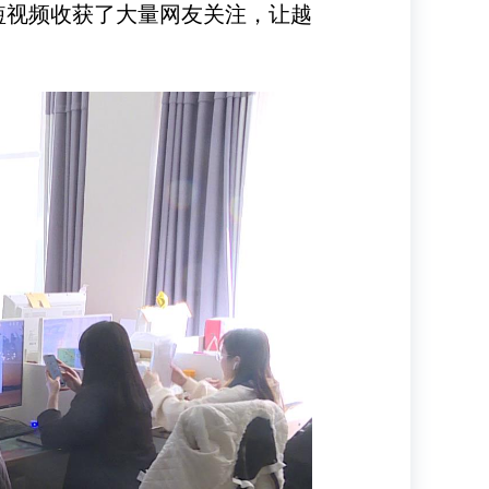
短视频收获了大量网友关注，让越