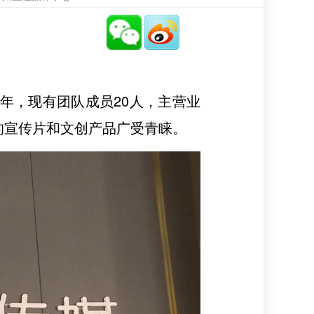
6年，现有团队成员20人，主营业
的宣传片和文创产品广受青睐。