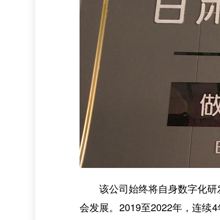
该公司始终将自身数字化研
会发展。2019至2022年，