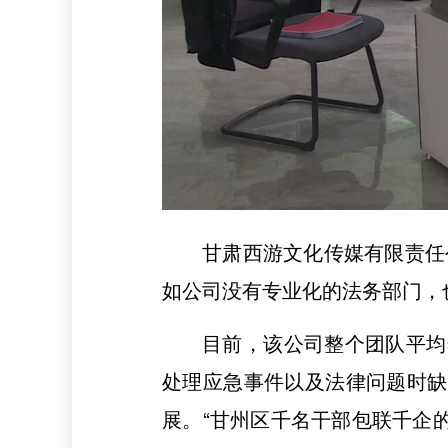
甘肃西游文化传媒有限责任
如公司没有专业化的法务部门，
目前，该公司整个团队平均
处理应急事件以及法律问题时缺
展。“甘州区千名干部包联千企