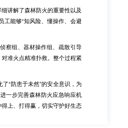
详细讲解了森林防火的重要性以及
员工能够“知风险、懂操作、会避
情侦察组、器材操作组、疏散引导
、对准火点精准扑救。整个过程紧
了“防患于未然”的安全意识，为
，进一步完善森林防火应急响应机
冲得上、打得赢，切实守护好生态