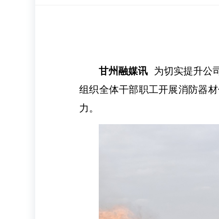
甘州融媒讯
为切实提升公
组织全体干部职工开展消防器材
力。