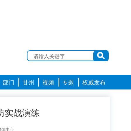
部门
甘州
视频
专题
权威发布
防实战演练
媒体中心