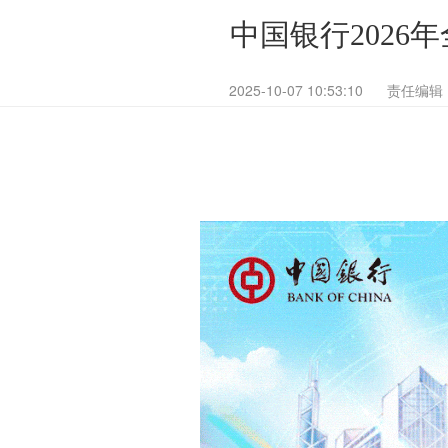
中国银行2026
2025-10-07 10:53:10
责任编辑