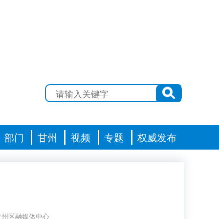
部门
甘州
视频
专题
权威发布
甘州区融媒体中心