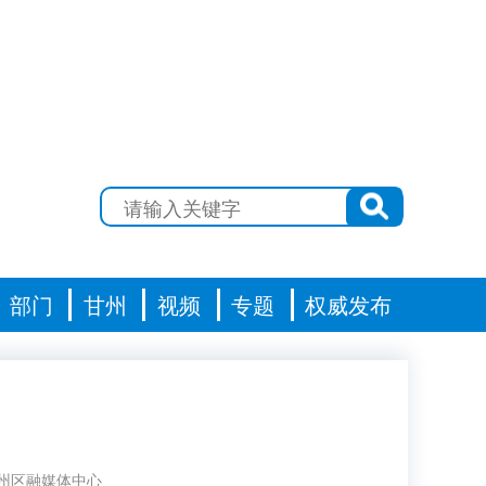
部门
甘州
视频
专题
权威发布
州区融媒体中心