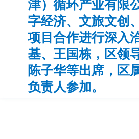
津）循环产业有限
字经济、文旅文创
项目合作进行深入
基、王国栋，区领
陈子华等出席，区
负责人参加。