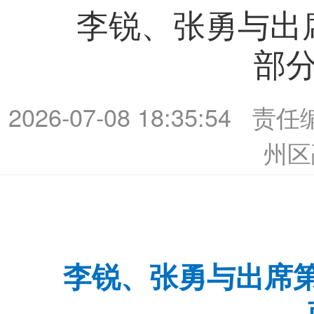
李锐、张勇与出
部
2026-07-08 18:35:54
责任
州区
李锐、张勇与出席