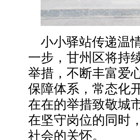
小小驿站传递温
一步，甘州区将持
举措，不断丰富爱
保障体系，常态化
在在的举措致敬城
在坚守岗位的同时
社会的关怀。