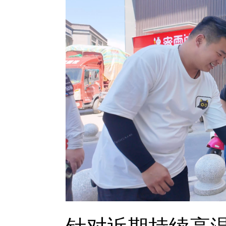
针对近期持续高