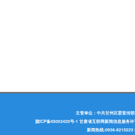
主管单位：中共甘州区委宣传部
陇ICP备05003420号-1
甘肃省互联网新闻信息服务许可证 许
新闻热线:0936-821