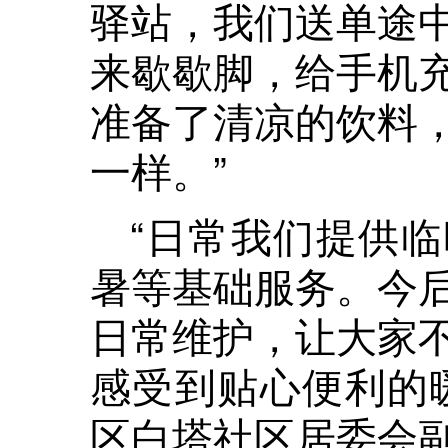
驿站，我们送单途
来歇歇脚，给手机
准备了清凉的饮料
一样。”
“日常我们提供
暑等基础服务。今
日常维护，让大家
感受到贴心便利的
区白塔社区居委会