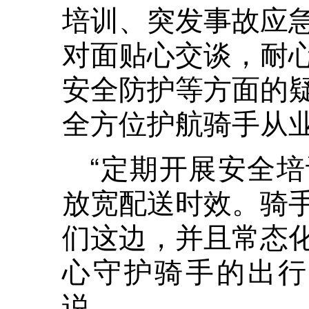
培训、突发事故应
对面贴心交谈，耐
安全防护等方面的
全方位护航骑手从
“定期开展安全
放宽配送时效。骑
们这边，并且常态
心守护骑手的出行
说。