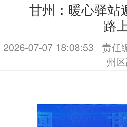
甘州：暖心驿站
路上
2026-07-07 18:08:53
责任
州区