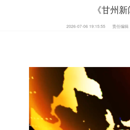
《甘州新闻
2026-07-06 19:15:55
责任编辑