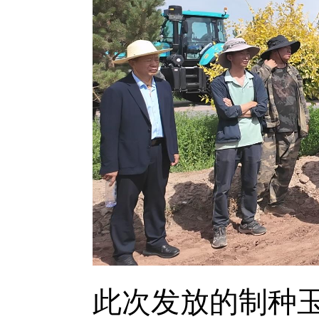
此次发放的制种