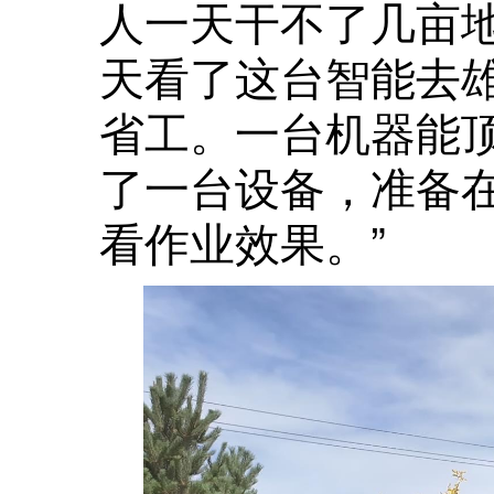
人一天干不了几亩
天看了这台智能去
省工。一台机器能
了一台设备，准备
看作业效果。”