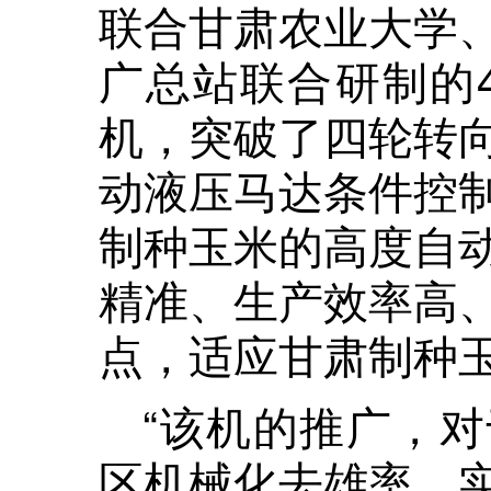
联合甘肃农业大学
广总站联合研制的
机，突破了四轮转
动液压马达条件控
制种玉米的高度自
精准、生产效率高
点，适应甘肃制种
“该机的推广，
区机械化去雄率、