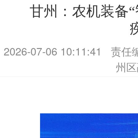
甘州：农机装备“
2026-07-06 10:11:41
责任
州区