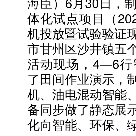
海臣）6月30日，
体化试点项目（202
机投放暨试验验证
市甘州区沙井镇五
活动现场，4—6
了田间作业演示，
机、油电混动智能
备同步做了静态展
化向智能、环保、