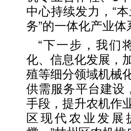
中心持续发力，“本
务”的一体化产业体
“下一步，我们
化、信息化发展，
殖等细分领域机械
供需服务平台建设，
手段，提升农机作
区现代农业发展