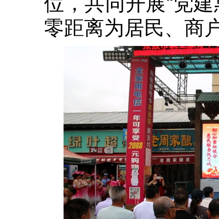
位，共同开展“党建
零距离为居民、商