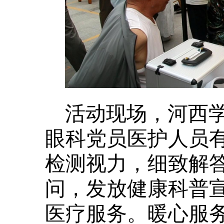
活动现场，河西
眼科党员医护人员
检测视力，细致解
问，发放健康科普
医疗服务。暖心服