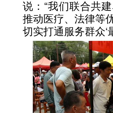
说：“我们联合共
推动医疗、法律等
切实打通服务群众‘最