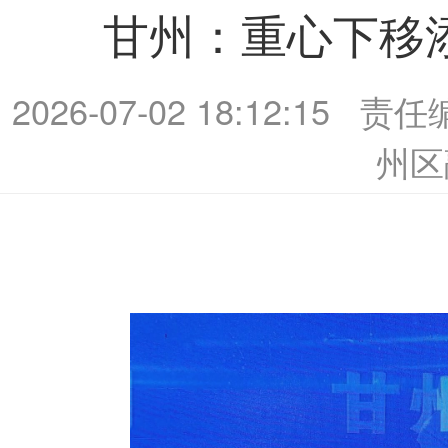
甘州：重心下移
2026-07-02 18:12:15
责任
州区