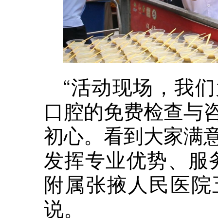
“活动现场，我
口腔的免费检查与
初心。看到大家满
发挥专业优势、服
附属张掖人民医院
说。