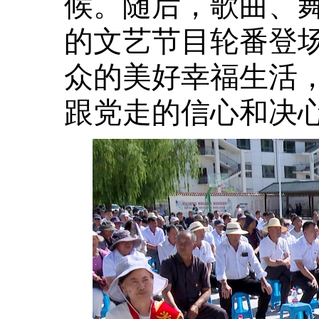
候。随后，歌曲、
的文艺节目轮番登
众的美好幸福生活
跟党走的信心和决