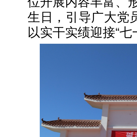
位开展内容丰富、
生日，引导广大党员
以实干实绩迎接“七