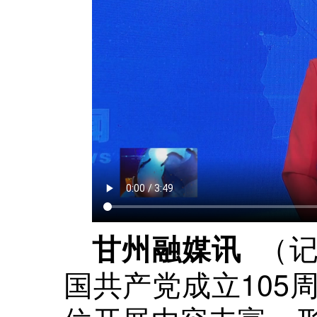
（记
甘州融媒讯
国共产党成立105