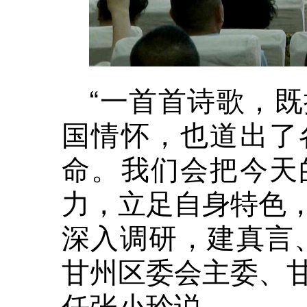
“一首首诗歌，
国情怀，也道出了
命。我们会把今天
力，立足自身特色
深入调研，建真言
甘州区委会主委、
任张小玲说。