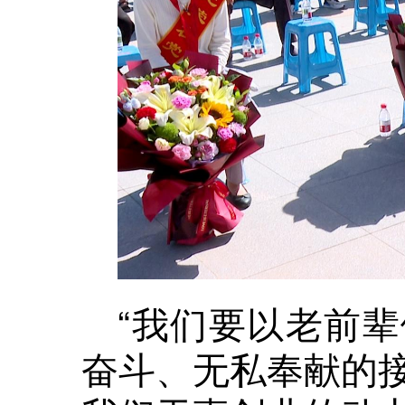
“我们要以老前
奋斗、无私奉献的