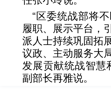
“区委统战部将
履职、展示平台，
派人士持续巩固拓
议政、主动服务大
发展贡献统战智慧
副部长再雅说。