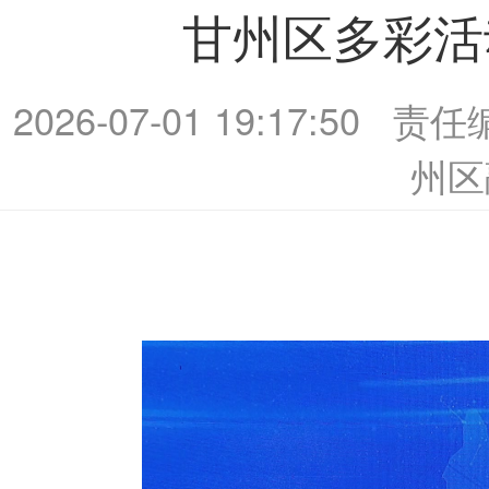
甘州区多彩活
2026-07-01 19:17:50
责任
州区