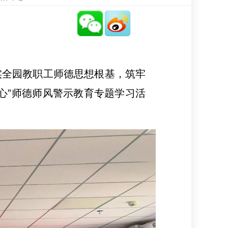
全园教职工师德思想根基，筑牢
心”师德师风警示教育专题学习活