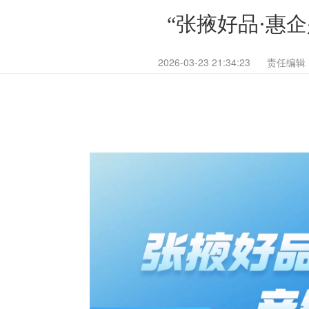
“张掖好品·惠
2026-03-23 21:34:23
责任编辑