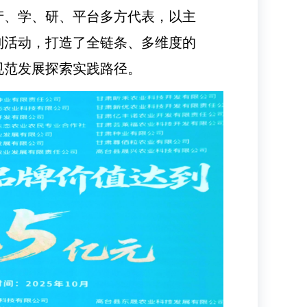
产、学、研、平台多方代表，以主
列活动，打造了全链条、多维度的
规范发展探索实践路径。