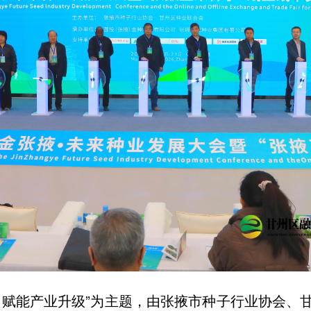
，赋能产业升级”为主题，由张掖市种子行业协会、