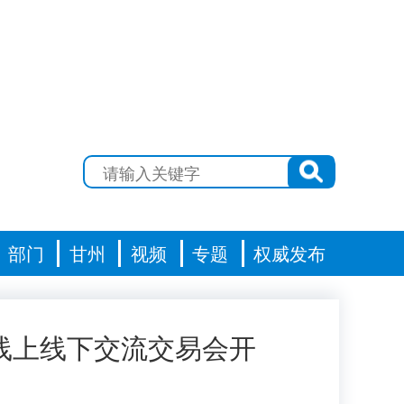
部门
甘州
视频
专题
权威发布
线上线下交流交易会开