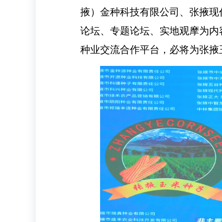
掖）金种科技有限公司、张掖现
论坛、专题论坛、实地观摩为内
种业交流合作平台，必将为张掖