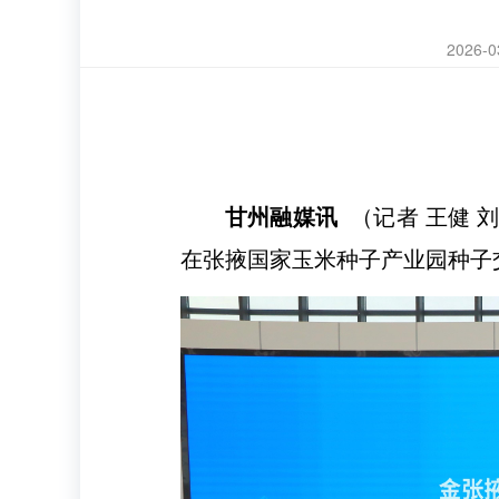
2026-0
甘州融媒讯
（记者 王健 
在张掖国家玉米种子产业园种子