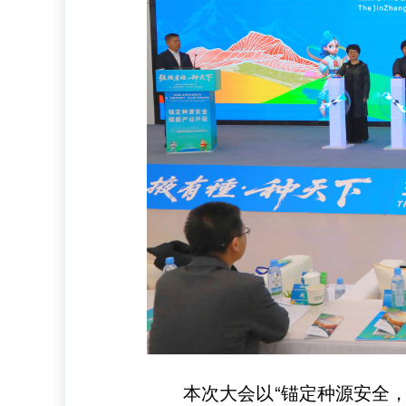
本次大会以“锚定种源安全