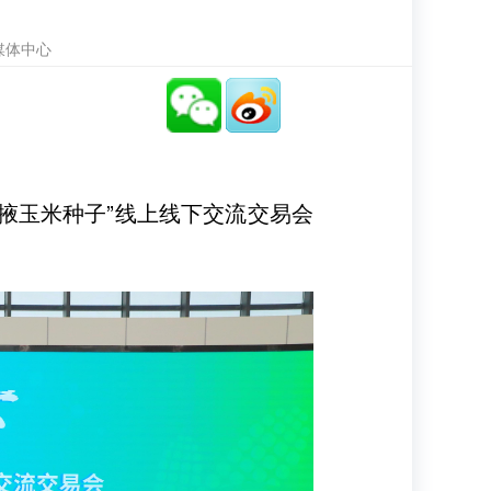
媒体中心
张掖玉米种子”线上线下交流交易会